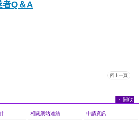
業者Q＆A
回上一頁
開啟
計
相關網站連結
申請資訊