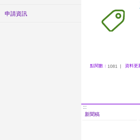
申請資訊
點閱數：
資料更
1081
:::
新聞稿