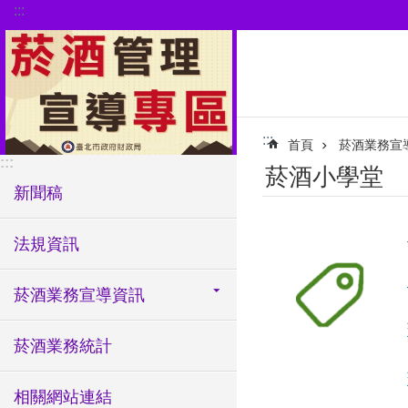
:::
跳到主要內容區塊
:::
首頁
菸酒業務宣
:::
菸酒小學堂
新聞稿
法規資訊
菸酒業務宣導資訊
菸酒業務統計
相關網站連結