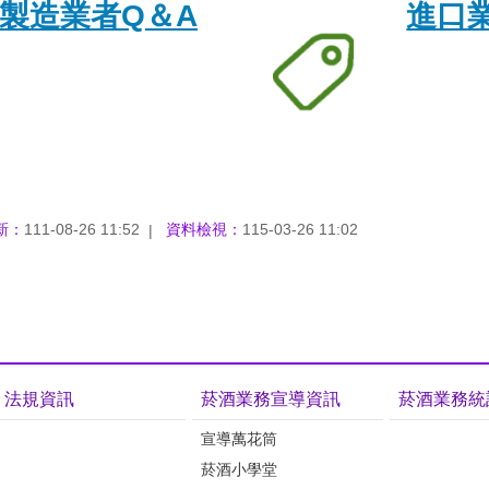
製造業者Q＆A
進口
新：
111-08-26 11:52
資料檢視：
115-03-26 11:02
法規資訊
菸酒業務宣導資訊
菸酒業務統
宣導萬花筒
菸酒小學堂