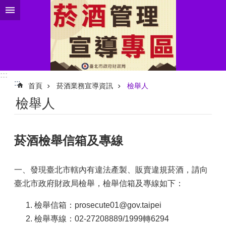
跳到主要內容區塊
:::
:::
首頁
菸酒業務宣導資訊
檢舉人
檢舉人
菸酒檢舉信箱及專線
一、發現臺北市轄內有違法產製、販賣違規菸酒，請向
臺北市政府財政局檢舉，檢舉信箱及專線如下：
檢舉信箱：prosecute01@gov.taipei
檢舉專線：02-27208889/1999轉6294