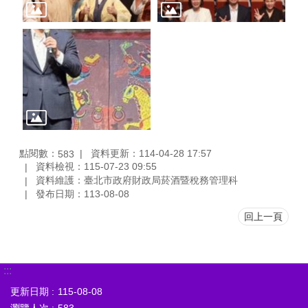
點閱數：
資料更新：114-04-28 17:57
583
資料檢視：115-07-23 09:55
資料維護：臺北市政府財政局菸酒暨稅務管理科
發布日期：113-08-08
回上一頁
:::
更新日期
115-08-08
瀏覽人次
583